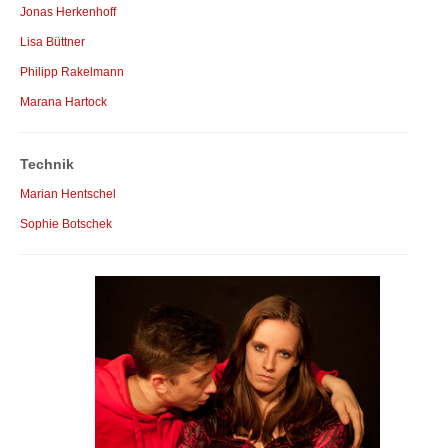
Jonas Herkenhoff
Lisa Büttner
Philipp Rakelmann
Marana Hartock
Technik
Marian Hentschel
Sophie Botschek