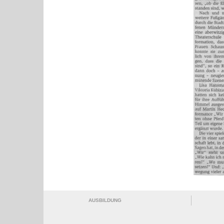
AUSBILDUNG