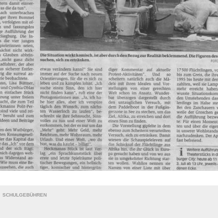
SCHULGEBÜHREN