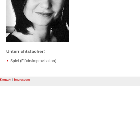
Unterrichtsfächer:
Spiel (Etüde/Improvisation)
Kontakt
|
Impressum