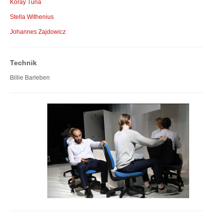
Koray Tuna
Stella Withenius
Johannes Zajdowicz
Technik
Billie Barleben