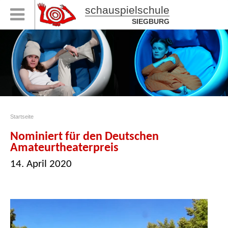
schauspielschule
SIEGBURG
Startseite
Nominiert für den Deutschen
Amateurtheaterpreis
14. April 2020