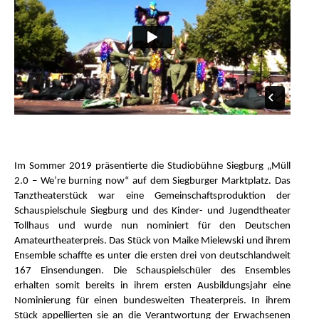
Im Sommer 2019 präsentierte die Studiobühne Siegburg „Müll
2.0 – We’re burning now“ auf dem Siegburger Marktplatz. Das
Tanztheaterstück war eine Gemeinschaftsproduktion der
Schauspielschule Siegburg und des Kinder- und Jugendtheater
Tollhaus und wurde nun nominiert für den Deutschen
Amateurtheaterpreis. Das Stück von Maike Mielewski und ihrem
Ensemble schaffte es unter die ersten drei von deutschlandweit
167 Einsendungen. Die Schauspielschüler des Ensembles
erhalten somit bereits in ihrem ersten Ausbildungsjahr eine
Nominierung für einen bundesweiten Theaterpreis. In ihrem
Stück appellierten sie an die Verantwortung der Erwachsenen