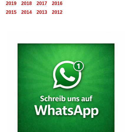
2019
2018
2017
2016
2015
2014
2013
2012